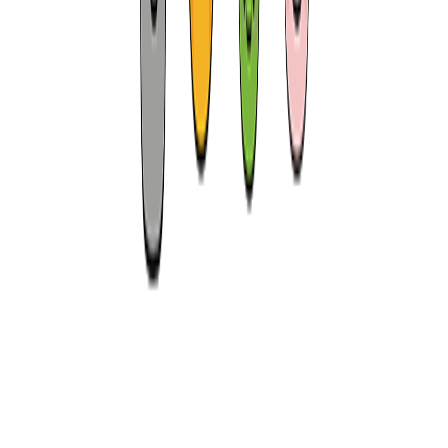
제주특별자치도 공식 우수관광 사업체
꼼수없는 1등 최저가 보장제 현재 진행중
👋
꼭 알고 선택해야 하는 비밀 잠깐 보기
안심 고객센터
전화상담 연결
안
안심 고객센터
채팅상담 연결
고객센터
공지사항
안심 고객센터
자주찾는 질문
안심 고객