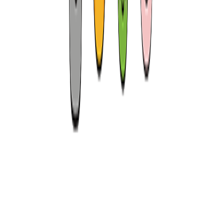
👋
꼭 알고 선택해야 하는 비밀 잠깐 보기
안심 고객센터
전화상담 연결
안
안심 고객센터
채팅상담 연결
고객센터
공지사항
안심 고객센터
자주찾는 질문
안심 고객
터
혜택 및 이벤트
자주 묻는 질문
자주 묻는 질문