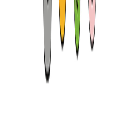
👋
꼭 알고 선택해야 하는 비밀 잠깐 보기
안심 고객센터
전화상담 연결
안
안심 고객센터
채팅상담 연결
고객센터
공지사항
안심 고객센터
자주찾는 질문
안심 고객
터
혜택 및 이벤트
자주 묻는 질문
자주 묻는 질문