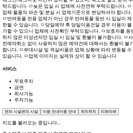
탁드립니다. ㅁ늦은 입실 시 업체에 사전연락 부탁드립니다. ㅁ
업체 물품의 파손 및 분실 시 업체기준으로 변상하셔야 합니다.
ㅁ반려동물 전용 업체가 아닌 경우 반려동물 동반 시 입실이 제
한될 수 있습니다. ㅁ당일예약 후 당일이용건일 경우 이용이 불
가할 수 있으니 업체에 사전확인 부탁드립니다. ㅁ보호자를 동
하지 않은 미성년자만 입실 시 입실 및 환불이 불가합니다. ㅁ사
전예약취소 없이 사용하지 않은 예약건에 대해서는 환불이 불
합니다. ㅁ부대시설 및 객실비품은 업체 상황에 따라 변동될 수
있습니다. ㅁ업체 이미지는 실제와 상이 할 수 있습니다
서비스
무료주차
금연
취사가능
주차가능
편의 시설
편의 시설
이용 안내
이용 안내
위치
위치
리뷰
리뷰
지도를 불러오는 중입니다...