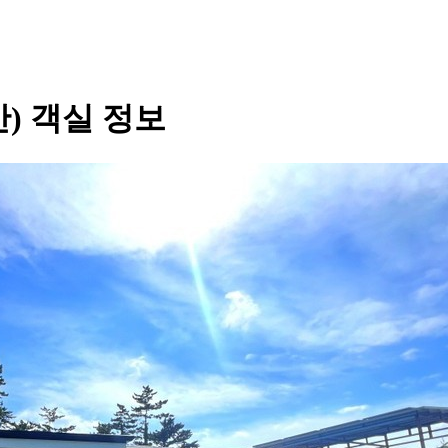
)
객실 정보