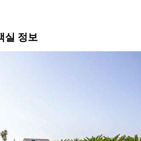
객실 정보