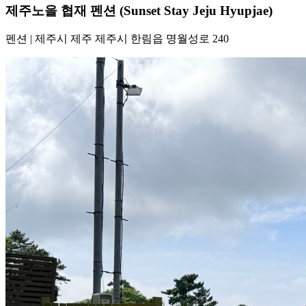
제주노을 협재 펜션 (Sunset Stay Jeju Hyupjae)
펜션
|
제주시 제주 제주시 한림읍 명월성로 240